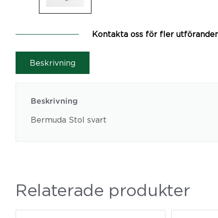
Kontakta oss för fler utförande
Beskrivning
Beskrivning
Bermuda Stol svart
Relaterade produkter