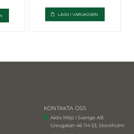
LÄGG I VARUKOGEN
N
KONTAKTA OSS
Aktiv Miljö i Sverige AB
Grevgatan 46 114 53, Stockholm