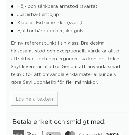
Höj- och sänkbara armstöd (svarta)
Justerbart sittdjup
Klädsel: Extreme Plus (svart)
Hjul för hårda och mjuka golv
En ny referenspunkt i sin klass. Bra design,
hälsosamt stöd och exceptionellt värde är alltid
attraktiva – och den ergonomiska kontorsstolen
Sayl levererar alla tre. Genom att använda smart
teknik för att omvandla enkla material kunde vi
göra Sayl uppnåelig för fler människor.
Läs hela texten
Betala enkelt och smidigt med: