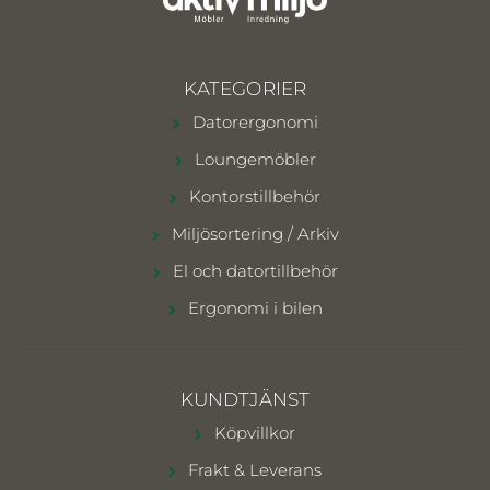
KATEGORIER
Datorergonomi
Loungemöbler
Kontorstillbehör
Miljösortering / Arkiv
El och datortillbehör
Ergonomi i bilen
KUNDTJÄNST
Köpvillkor
Frakt & Leverans