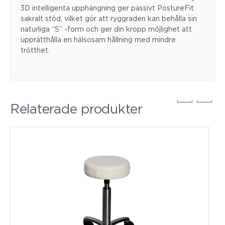
3D intelligenta upphängning ger passivt PostureFit
sakralt stöd, vilket gör att ryggraden kan behålla sin
naturliga “S” -form och ger din kropp möjlighet att
upprätthålla en hälsosam hållning med mindre
trötthet.
Relaterade produkter