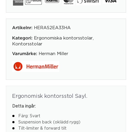
HERAS2EA33HA
Artikelnr:
Ergonomiska kontorsstolar
,
Kategori:
Kontorsstolar
Herman Miller
Varumärke:
Ergonomisk kontorsstol Sayl.
Detta ingår:
Färg: Svart
Suspension back (oklädd rygg)
Tilt-limiter & forward tilt