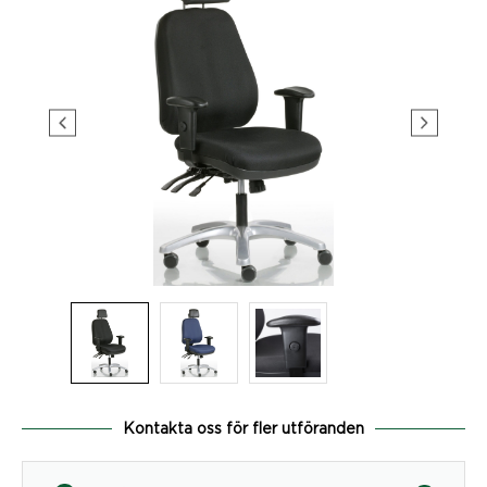
Kontakta oss för fler utföranden