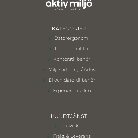
KATEGORIER
Datorergonomi
Loungemöbler
Kontorstillbehör
Miljösortering / Arkiv
El och datortillbehör
Ergonomi i bilen
KUNDTJÄNST
Köpvillkor
Frakt & Leverans