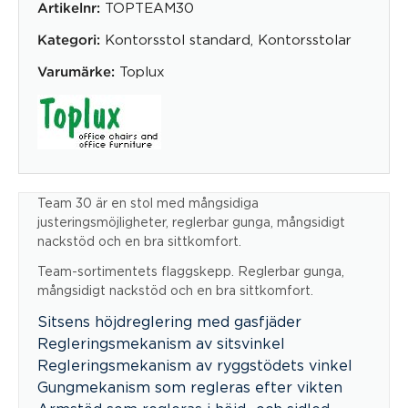
TOPTEAM30
Artikelnr:
Kontorsstol standard
,
Kontorsstolar
Kategori:
Toplux
Varumärke:
Team 30 är en stol med mångsidiga
justeringsmöjligheter, reglerbar gunga, mångsidigt
nackstöd och en bra sittkomfort.
Team-sortimentets flaggskepp. Reglerbar gunga,
mångsidigt nackstöd och en bra sittkomfort.
Sitsens höjdreglering med gasfjäder
Regleringsmekanism av sitsvinkel
Regleringsmekanism av ryggstödets vinkel
Gungmekanism som regleras efter vikten