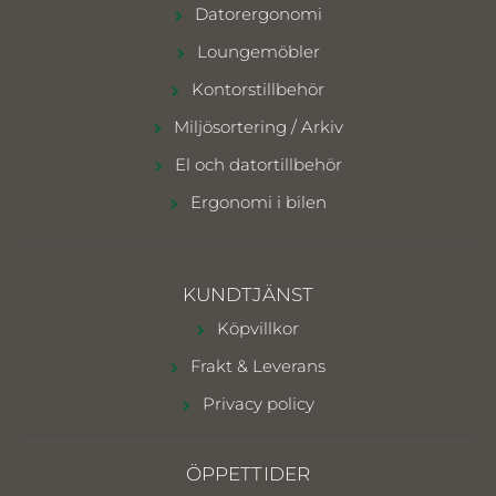
Datorergonomi
Loungemöbler
Kontorstillbehör
Miljösortering / Arkiv
El och datortillbehör
Ergonomi i bilen
KUNDTJÄNST
Köpvillkor
Frakt & Leverans
Privacy policy
ÖPPETTIDER