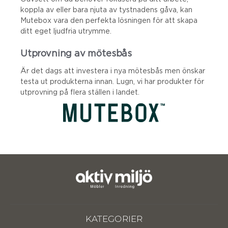
koppla av eller bara njuta av tystnadens gåva, kan
Mutebox vara den perfekta lösningen för att skapa
ditt eget ljudfria utrymme.
Utprovning av mötesbås
Är det dags att investera i nya mötesbås men önskar
testa ut produkterna innan. Lugn, vi har produkter för
utprovning på flera ställen i landet.
KATEGORIER