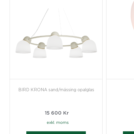
BIRD KRONA sand/mässing opalglas
15 600
Kr
exkl. moms