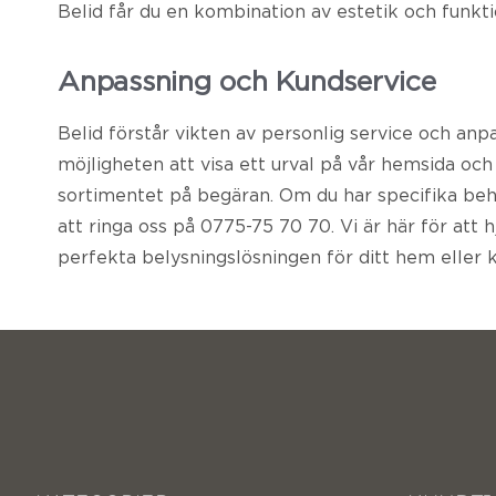
Belid får du en kombination av estetik och funkti
Anpassning och Kundservice
Belid förstår vikten av personlig service och anpa
möjligheten att visa ett urval på vår hemsida och 
sortimentet på begäran. Om du har specifika beho
att ringa oss på 0775-75 70 70. Vi är här för att h
perfekta belysningslösningen för ditt hem eller k