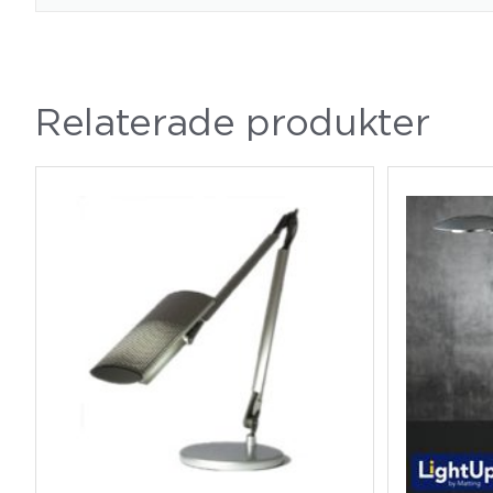
Relaterade produkter