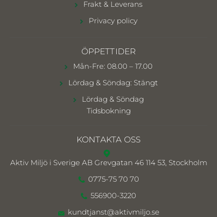
Frakt & Leverans
Privacy policy
ÖPPETTIDER
Mån-Fre: 08.00 – 17.00
Lördag & Söndag: Stängt
Lördag & Söndag
Tidsbokning
KONTAKTA OSS
Aktiv Miljö i Sverige AB
Grevgatan 46 114 53, Stockholm
0775-75 70 70
556900-3220
kundtjanst@aktivmiljo.se