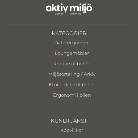
KATEGORIER
Datorergonomi
Loungemöbler
Kontorstillbehör
Miljösortering / Arkiv
El och datortillbehör
Ergonomi i bilen
KUNDTJÄNST
Köpvillkor