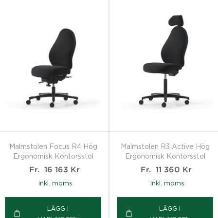
Malmstolen Focus R4 Hög
Malmstolen R3 Active Hög
Ergonomisk Kontorsstol
Ergonomisk Kontorsstol
Fr.
16 163
Kr
Fr.
11 360
Kr
inkl. moms
inkl. moms
LÄGG I
LÄGG I