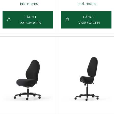
inkl. moms
inkl. moms
LÄGG I
LÄGG I
VARUKOGEN
VARUKOGEN