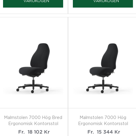
VARUKOGEN
VARUKOGEN
Malmstolen 7000 Hög Bred
Malmstolen 7000 Hög
Ergonomisk Kontorsstol
Ergonomisk Kontorsstol
Fr.
18 102
Kr
Fr.
15 344
Kr