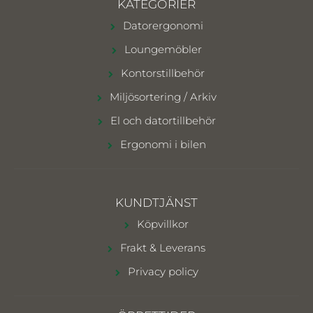
KATEGORIER
Datorergonomi
Loungemöbler
Kontorstillbehör
Miljösortering / Arkiv
El och datortillbehör
Ergonomi i bilen
KUNDTJÄNST
Köpvillkor
Frakt & Leverans
Privacy policy