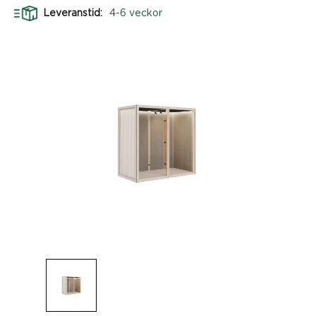
Leveranstid:
4-6 veckor