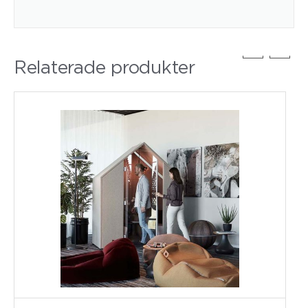
Relaterade produkter