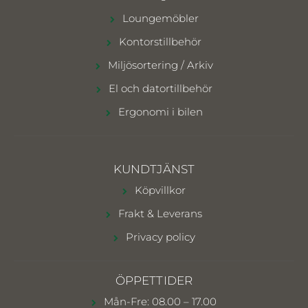
Loungemöbler
Kontorstillbehör
Miljösortering / Arkiv
El och datortillbehör
Ergonomi i bilen
KUNDTJÄNST
Köpvillkor
Frakt & Leverans
Privacy policy
ÖPPETTIDER
Mån-Fre: 08.00 – 17.00