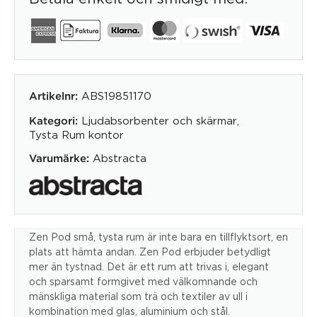
ABS19851170
Artikelnr:
Ljudabsorbenter och skärmar
,
Kategori:
Tysta Rum kontor
Abstracta
Varumärke:
Zen Pod små, tysta rum är inte bara en tillflyktsort, en
plats att hämta andan. Zen Pod erbjuder betydligt
mer än tystnad. Det är ett rum att trivas i, elegant
och sparsamt formgivet med välkomnande och
mänskliga material som trä och textiler av ull i
kombination med glas, aluminium och stål.