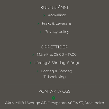
KUNDTJÄNST
Köpvillkor
Frakt & Leverans
Privacy policy
ÖPPETTIDER
Mån-Fre: 08.00 – 17.00
Lördag & Söndag: Stängt
Lördag & Söndag
Tidsbokning
KONTAKTA OSS
Aktiv Miljö i Sverige AB
Grevgatan 46 114 53, Stockholm