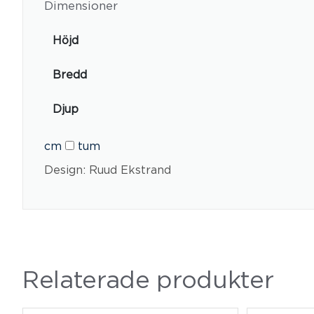
Dimensioner
Höjd
Bredd
Djup
cm
tum
Design: Ruud Ekstrand
Relaterade produkter