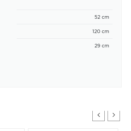
52 cm
120 cm
29 cm