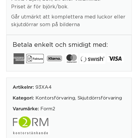
Priset är för björk/bok.
Går utmärkt att komplettera med luckor eller
skjutdörrar som på bilderna
Betala enkelt och smidigt med:
93XA4
Artikelnr:
Kontorsförvaring
,
Skjutdörrsförvaring
Kategori:
Form2
Varumärke: