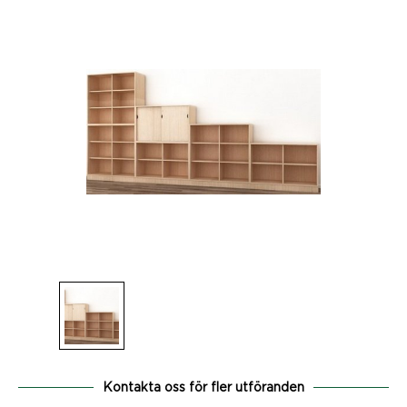
Kontakta oss för fler utföranden