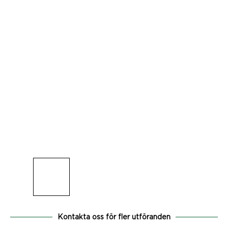
Kontakta oss för fler utföranden