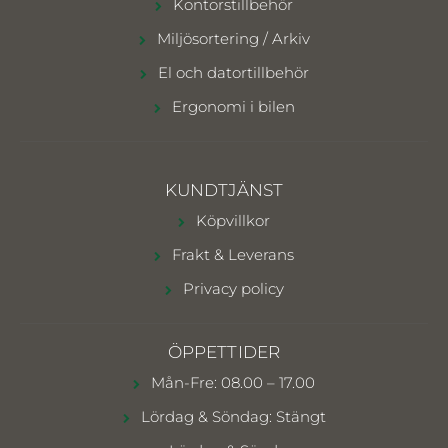
Kontorstillbehör
Miljösortering / Arkiv
El och datortillbehör
Ergonomi i bilen
KUNDTJÄNST
Köpvillkor
Frakt & Leverans
Privacy policy
ÖPPETTIDER
Mån-Fre: 08.00 – 17.00
Lördag & Söndag: Stängt