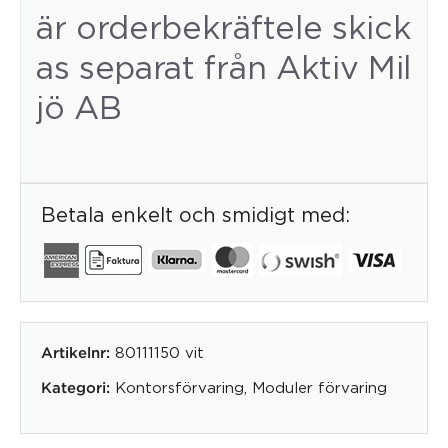
är orderbekräftele skick
as separat från Aktiv Mil
jö AB
Betala enkelt och smidigt med:
80111150 vit
Artikelnr:
Kontorsförvaring
,
Moduler förvaring
Kategori: