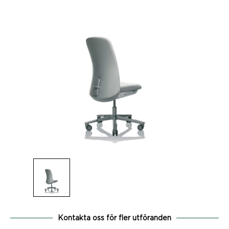
Kontakta oss för fler utföranden