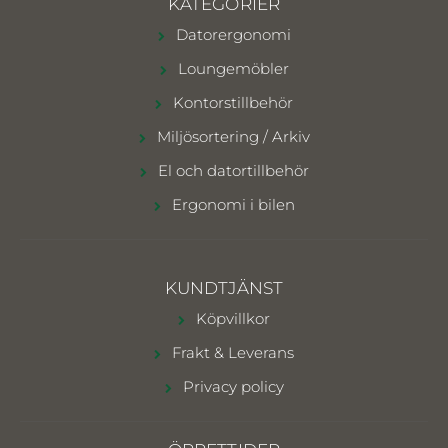
KATEGORIER
Datorergonomi
Loungemöbler
Kontorstillbehör
Miljösortering / Arkiv
El och datortillbehör
Ergonomi i bilen
KUNDTJÄNST
Köpvillkor
Frakt & Leverans
Privacy policy