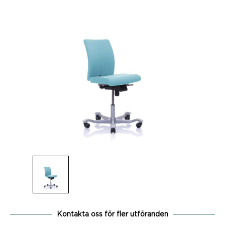
Kontakta oss för fler utföranden