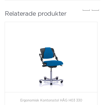
Relaterade produkter
Ergonomisk Kontorsstol HÅG H03 330