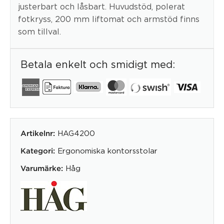
justerbart och låsbart. Huvudstöd, polerat
fotkryss, 200 mm liftomat och armstöd finns
som tillval.
Betala enkelt och smidigt med:
HAG4200
Artikelnr:
Ergonomiska kontorsstolar
Kategori:
Håg
Varumärke: