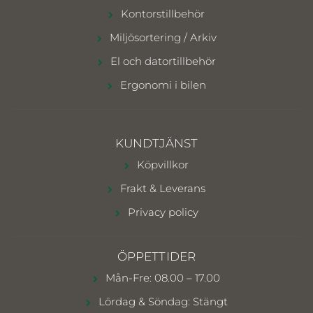
Kontorstillbehör
Miljösortering / Arkiv
El och datortillbehör
Ergonomi i bilen
KUNDTJÄNST
Köpvillkor
Frakt & Leverans
Privacy policy
ÖPPETTIDER
Mån-Fre: 08.00 – 17.00
Lördag & Söndag: Stängt