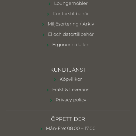
Loungemöbler
Kontorstillbehör
Miljösortering / Arkiv
El och datortillbehör
Ergonomi i bilen
KUNDTJÄNST
Köpvillkor
Frakt & Leverans
Privacy policy
ÖPPETTIDER
Mån-Fre: 08.00 – 17.00