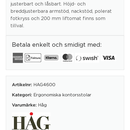
justerbart och låsbart. Höjd- och
breddjusterbara armstöd, nackstöd, polerat
fotkryss och 200 mm liftomat finns som
tillval.
Betala enkelt och smidigt med:
HAG4600
Artikelnr:
Ergonomiska kontorsstolar
Kategori:
Håg
Varumärke: