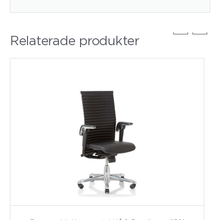
Relaterade produkter