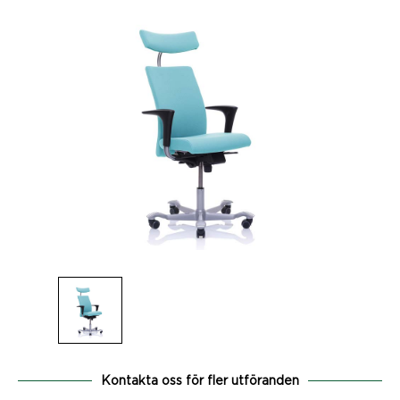
Kontakta oss för fler utföranden