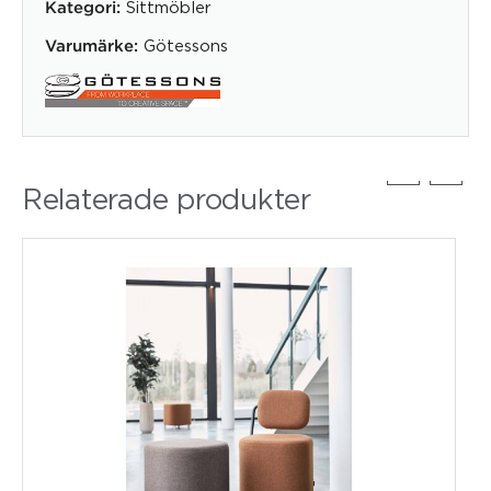
Sittmöbler
Kategori:
Götessons
Varumärke:
Relaterade produkter