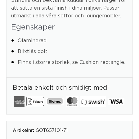
att sätta en sista finish i dina miljöer. Passar
utmärkt i alla våra soffor och loungemöbler.
Egenskaper
Olaminerad.
Blixtlås dolt.
Finns i större storlek, se Cushion rectangle.
Betala enkelt och smidigt med:
GOT657101-71
Artikelnr: