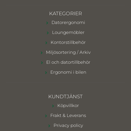
KATEGORIER
Datorergonomi
Loungemöbler
Kontorstillbehör
Miljösortering / Arkiv
El och datortillbehör
Ergonomi i bilen
KUNDTJÄNST
Köpvillkor
Frakt & Leverans
Privacy policy