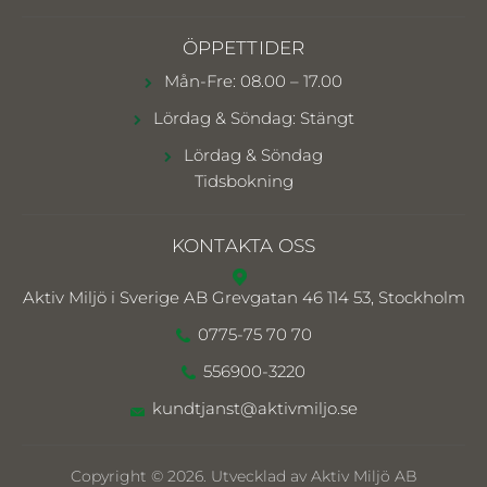
ÖPPETTIDER
Mån-Fre: 08.00 – 17.00
Lördag & Söndag: Stängt
Lördag & Söndag
Tidsbokning
KONTAKTA OSS
Aktiv Miljö i Sverige AB
Grevgatan 46 114 53, Stockholm
0775-75 70 70
556900-3220
kundtjanst@aktivmiljo.se
Copyright © 2026. Utvecklad av Aktiv Miljö AB