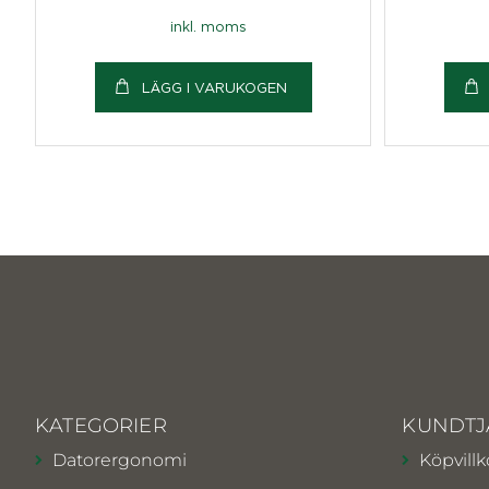
inkl. moms
LÄGG I VARUKOGEN
KATEGORIER
KUNDTJ
Datorergonomi
Köpvillk