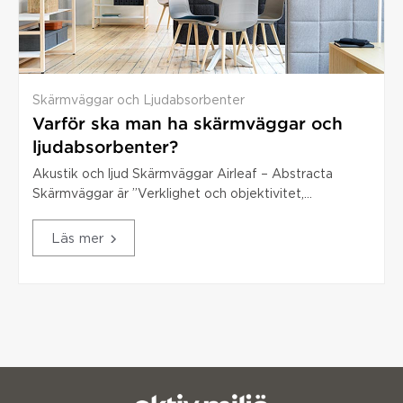
Skärmväggar och Ljudabsorbenter
Varför ska man ha skärmväggar och
ljudabsorbenter?
Akustik och ljud Skärmväggar Airleaf – Abstracta
Skärmväggar är ”Verklighet och objektivitet,...
Läs mer