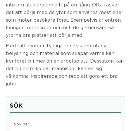
inte om att göra om allt på en gång. Ofta räcker
det att börja med de ytor som används mest eller
som möter besökare först. Exempelvis är entrén,
loungen, mötesrummen och de gemensamma
ytorna bra platser att börja med.
Med rätt möbler, tydliga zoner, genomtänkt
belysning och material som skapar värme kan
kontoret bli mer än en arbetsplats. Dessutom kan
det bli en miljö där människor känner sig
välkomna, inspirerade och redo att göra ett bra
jobb.
SÖK