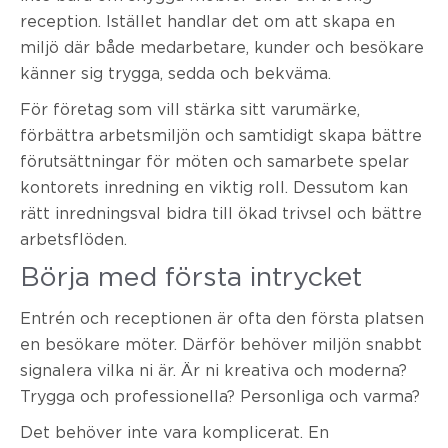
reception. Istället handlar det om att skapa en
miljö där både medarbetare, kunder och besökare
känner sig trygga, sedda och bekväma.
För företag som vill stärka sitt varumärke,
förbättra arbetsmiljön och samtidigt skapa bättre
förutsättningar för möten och samarbete spelar
kontorets inredning en viktig roll. Dessutom kan
rätt inredningsval bidra till ökad trivsel och bättre
arbetsflöden.
Börja med första intrycket
Entrén och receptionen är ofta den första platsen
en besökare möter. Därför behöver miljön snabbt
signalera vilka ni är. Är ni kreativa och moderna?
Trygga och professionella? Personliga och varma?
Det behöver inte vara komplicerat. En