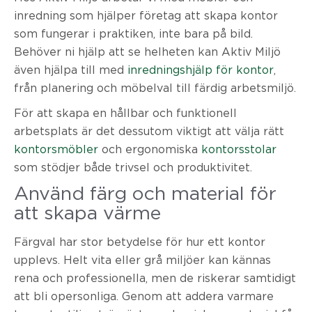
inredning som hjälper företag att skapa kontor
som fungerar i praktiken, inte bara på bild.
Behöver ni hjälp att se helheten kan Aktiv Miljö
även hjälpa till med
inredningshjälp för kontor
,
från planering och möbelval till färdig arbetsmiljö.
För att skapa en hållbar och funktionell
arbetsplats är det dessutom viktigt att välja rätt
kontorsmöbler
och ergonomiska
kontorsstolar
som stödjer både trivsel och produktivitet.
Använd färg och material för
att skapa värme
Färgval har stor betydelse för hur ett kontor
upplevs. Helt vita eller grå miljöer kan kännas
rena och professionella, men de riskerar samtidigt
att bli opersonliga. Genom att addera varmare