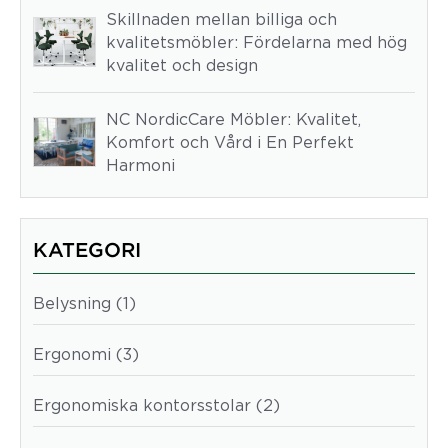
Skillnaden mellan billiga och
kvalitetsmöbler: Fördelarna med hög
kvalitet och design
NC NordicCare Möbler: Kvalitet,
Komfort och Vård i En Perfekt
Harmoni
KATEGORI
Belysning (1)
Ergonomi (3)
Ergonomiska kontorsstolar (2)