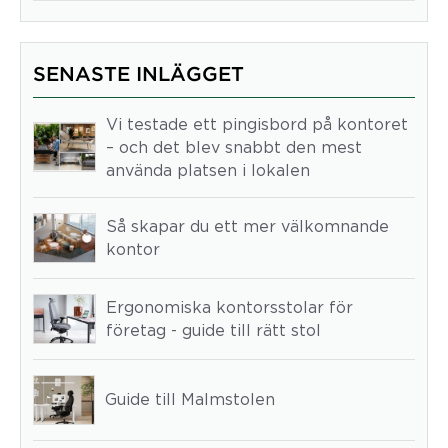
SENASTE INLÄGGET
Vi testade ett pingisbord på kontoret
– och det blev snabbt den mest
använda platsen i lokalen
Så skapar du ett mer välkomnande
kontor
Ergonomiska kontorsstolar för
företag - guide till rätt stol
Guide till Malmstolen