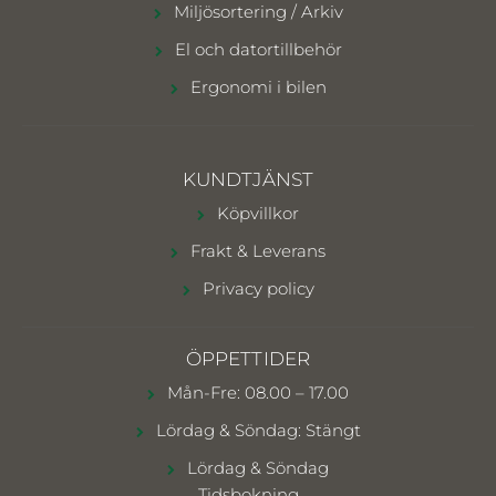
Miljösortering / Arkiv
El och datortillbehör
Ergonomi i bilen
KUNDTJÄNST
Köpvillkor
Frakt & Leverans
Privacy policy
ÖPPETTIDER
Mån-Fre: 08.00 – 17.00
Lördag & Söndag: Stängt
Lördag & Söndag
Tidsbokning