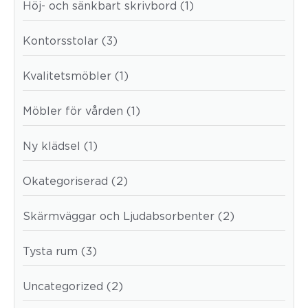
Höj- och sänkbart skrivbord (1)
Kontorsstolar (3)
Kvalitetsmöbler (1)
Möbler för vården (1)
Ny klädsel (1)
Okategoriserad (2)
Skärmväggar och Ljudabsorbenter (2)
Tysta rum (3)
Uncategorized (2)