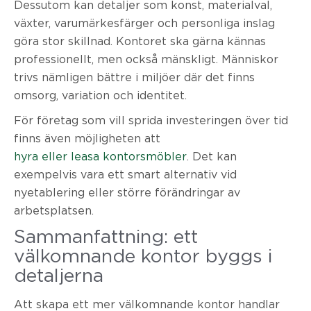
Dessutom kan detaljer som konst, materialval,
växter, varumärkesfärger och personliga inslag
göra stor skillnad. Kontoret ska gärna kännas
professionellt, men också mänskligt. Människor
trivs nämligen bättre i miljöer där det finns
omsorg, variation och identitet.
För företag som vill sprida investeringen över tid
finns även möjligheten att
hyra eller leasa kontorsmöbler
. Det kan
exempelvis vara ett smart alternativ vid
nyetablering eller större förändringar av
arbetsplatsen.
Sammanfattning: ett
välkomnande kontor byggs i
detaljerna
Att skapa ett mer välkomnande kontor handlar