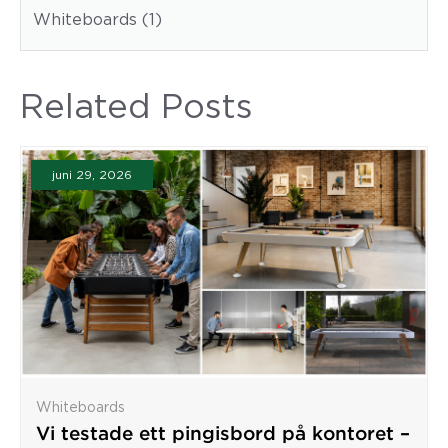
Whiteboards (1)
Related Posts
juni 29, 2026
Whiteboards
Vi testade ett pingisbord på kontoret –