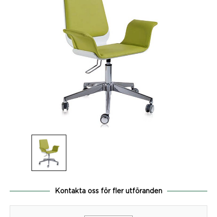
Kontakta oss för fler utföranden