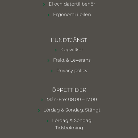
El och datortillbehör
Ergonomi i bilen
KUNDTJÄNST
Köpvillkor
Frakt & Leverans
Privacy policy
ÖPPETTIDER
Mån-Fre: 08.00 – 17.00
Lördag & Söndag: Stängt
Lördag & Söndag
Tidsbokning