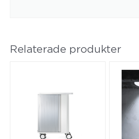
Relaterade produkter