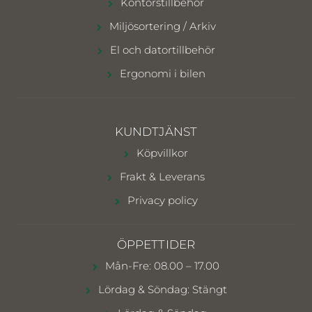
Kontorstillbehör
Miljösortering / Arkiv
El och datortillbehör
Ergonomi i bilen
KUNDTJÄNST
Köpvillkor
Frakt & Leverans
Privacy policy
ÖPPETTIDER
Mån-Fre: 08.00 – 17.00
Lördag & Söndag: Stängt