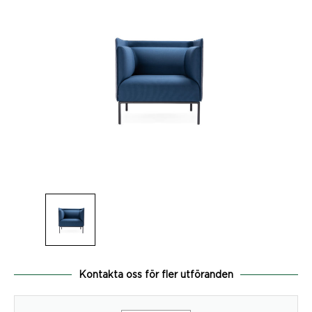
Kontakta oss för fler utföranden