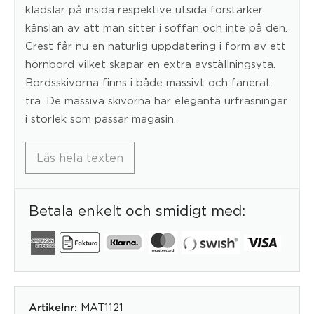
klädslar på insida respektive utsida förstärker
känslan av att man sitter i soffan och inte på den.
Crest får nu en naturlig uppdatering i form av ett
hörnbord vilket skapar en extra avställningsyta.
Bordsskivorna finns i både massivt och fanerat
trä. De massiva skivorna har eleganta urfräsningar
i storlek som passar magasin.
Läs hela texten
Betala enkelt och smidigt med:
MAT1121
Artikelnr: