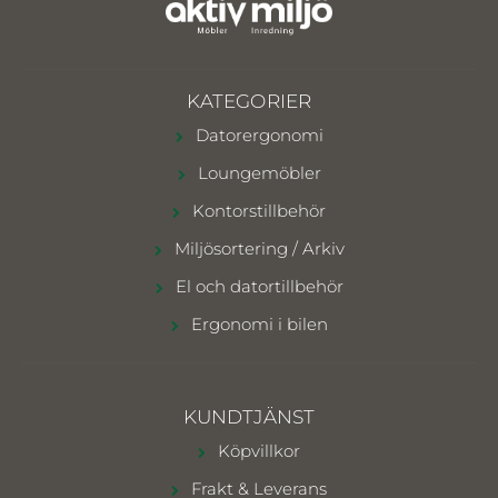
KATEGORIER
Datorergonomi
Loungemöbler
Kontorstillbehör
Miljösortering / Arkiv
El och datortillbehör
Ergonomi i bilen
KUNDTJÄNST
Köpvillkor
Frakt & Leverans