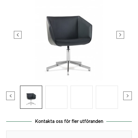
Kontakta oss för fler utföranden