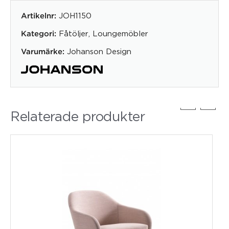
JOH1150
Artikelnr:
Fåtöljer
,
Loungemöbler
Kategori:
Johanson Design
Varumärke:
Relaterade produkter