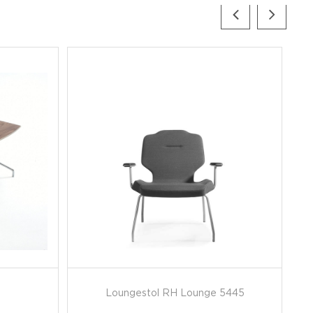
Loungestol RH Lounge 5445