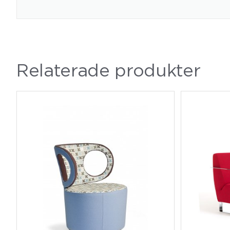
Relaterade produkter