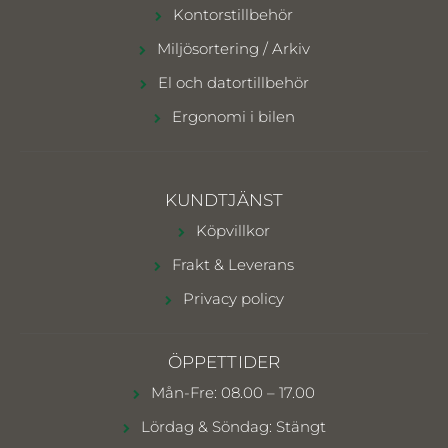
Kontorstillbehör
Miljösortering / Arkiv
El och datortillbehör
Ergonomi i bilen
KUNDTJÄNST
Köpvillkor
Frakt & Leverans
Privacy policy
ÖPPETTIDER
Mån-Fre: 08.00 – 17.00
Lördag & Söndag: Stängt