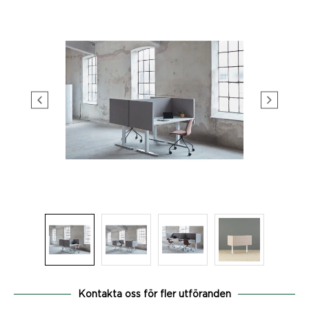
Kontakta oss för fler utföranden