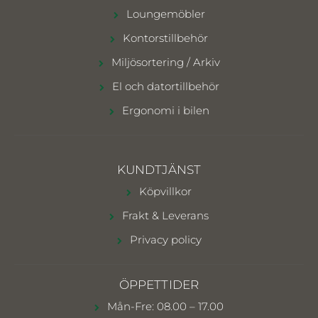
Loungemöbler
Kontorstillbehör
Miljösortering / Arkiv
El och datortillbehör
Ergonomi i bilen
KUNDTJÄNST
Köpvillkor
Frakt & Leverans
Privacy policy
ÖPPETTIDER
Mån-Fre: 08.00 – 17.00