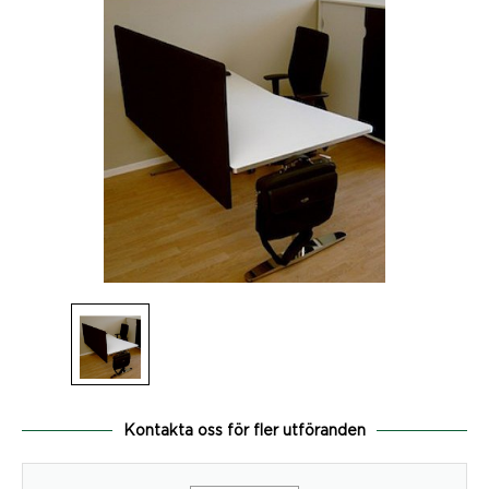
Kontakta oss för fler utföranden