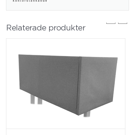
Relaterade produkter