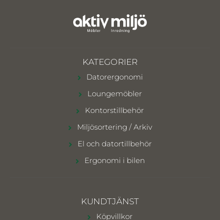
KATEGORIER
Datorergonomi
Loungemöbler
Kontorstillbehör
Miljösortering / Arkiv
El och datortillbehör
Ergonomi i bilen
KUNDTJÄNST
Köpvillkor