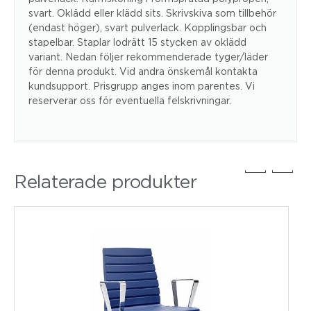
svart. Oklädd eller klädd sits. Skrivskiva som tillbehör
(endast höger), svart pulverlack. Kopplingsbar och
stapelbar. Staplar lodrätt 15 stycken av oklädd
variant. Nedan följer rekommenderade tyger/läder
för denna produkt. Vid andra önskemål kontakta
kundsupport. Prisgrupp anges inom parentes. Vi
reserverar oss för eventuella felskrivningar.
Relaterade produkter