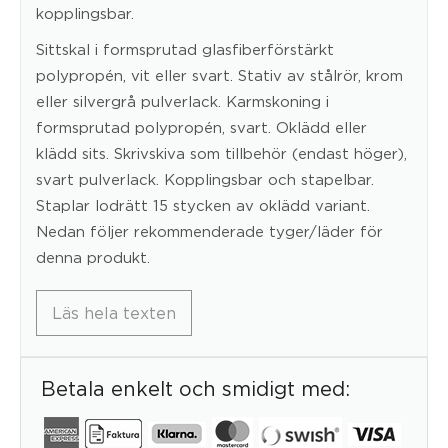
kopplingsbar.
Sittskal i formsprutad glasfiberförstärkt
polypropén, vit eller svart. Stativ av stålrör, krom
eller silvergrå pulverlack. Karmskoning i
formsprutad polypropén, svart. Oklädd eller
klädd sits. Skrivskiva som tillbehör (endast höger),
svart pulverlack. Kopplingsbar och stapelbar.
Staplar lodrätt 15 stycken av oklädd variant.
Nedan följer rekommenderade tyger/läder för
denna produkt.
Läs hela texten
Betala enkelt och smidigt med: