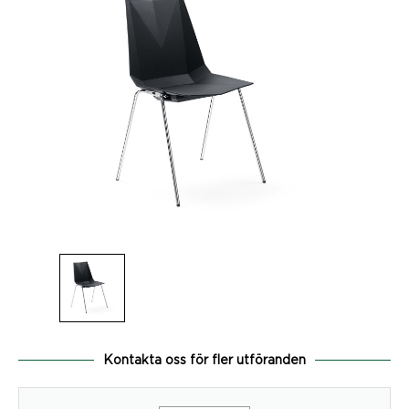
Kontakta oss för fler utföranden