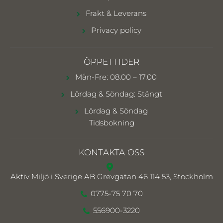
Frakt & Leverans
Privacy policy
ÖPPETTIDER
Mån-Fre: 08.00 – 17.00
Lördag & Söndag: Stängt
Lördag & Söndag
Tidsbokning
KONTAKTA OSS
Aktiv Miljö i Sverige AB
Grevgatan 46 114 53, Stockholm
0775-75 70 70
556900-3220