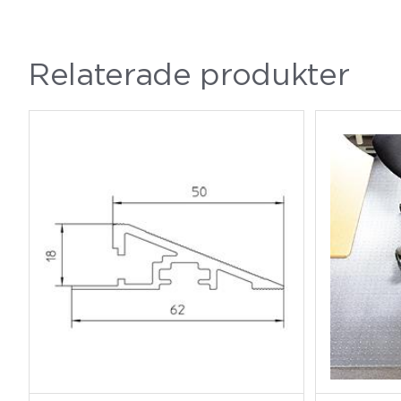
Relaterade produkter