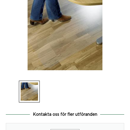
Kontakta oss för fler utföranden