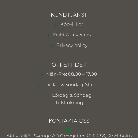
KUNDTJÄNST
Köpvillkor
Frakt & Leverans
Privacy policy
ÖPPETTIDER
Mån-Fre: 08.00 – 17.00
Lördag & Söndag: Stängt
Lördag & Söndag
Tidsbokning
KONTAKTA OSS
Aktiv Miljö i Sverige AB
Grevgatan 46 114 53, Stockholm