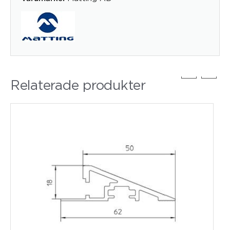
Relaterade produkter