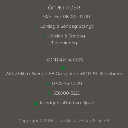
ÖPPETTIDER
Mån-Fre: 08.00 – 17.00
Lördag & Söndag: Stängt
Lördag & Söndag
Tidsbokning
KONTAKTA OSS
Aktiv Miljö i Sverige AB
Grevgatan 46 114 53, Stockholm
0775-75 70 70
556900-3220
kundtjanst@aktivmiljo.se
Copyright © 2026. Utvecklad av Aktiv Miljö AB