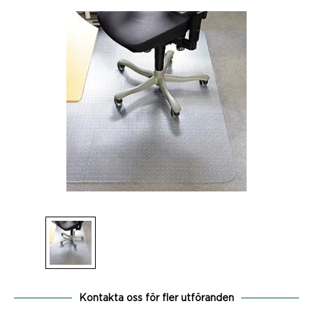
Kontakta oss för fler utföranden