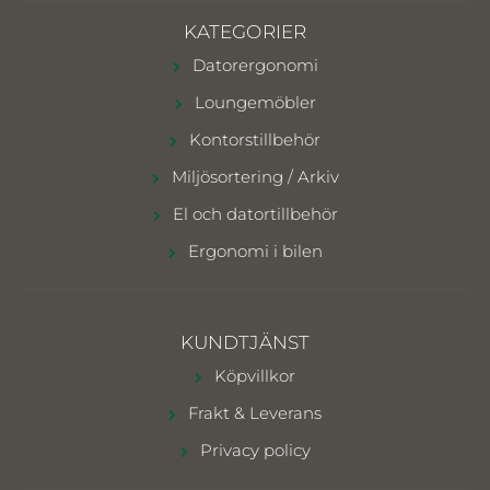
KATEGORIER
Datorergonomi
Loungemöbler
Kontorstillbehör
Miljösortering / Arkiv
El och datortillbehör
Ergonomi i bilen
KUNDTJÄNST
Köpvillkor
Frakt & Leverans
Privacy policy