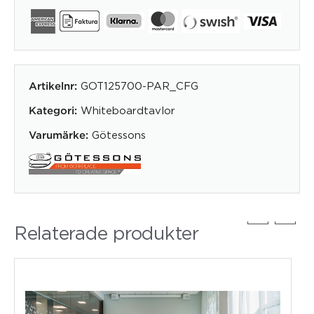
GOT125700-PAR_CFG
Artikelnr:
Whiteboardtavlor
Kategori:
Götessons
Varumärke:
Relaterade produkter