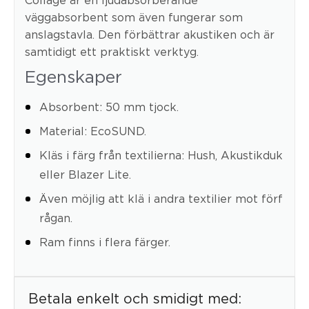
väggabsorbent som även fungerar som
anslagstavla. Den förbättrar akustiken och är
samtidigt ett praktiskt verktyg.
Egenskaper
Absorbent: 50 mm tjock.
Material: EcoSUND.
Kläs i färg från textilierna: Hush, Akustikduk
eller Blazer Lite.
Även möjlig att klä i andra textilier mot förf
rågan.
Ram finns i flera färger.
Betala enkelt och smidigt med: