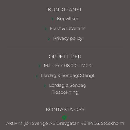
KUNDTJÄNST
Köpvillkor
Frakt & Leverans
Privacy policy
ÖPPETTIDER
Mån-Fre: 08.00 – 17.00
Lördag & Söndag: Stängt
Lördag & Söndag
Tidsbokning
KONTAKTA OSS
Aktiv Miljö i Sverige AB
Grevgatan 46 114 53, Stockholm