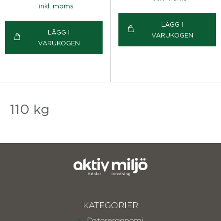
inkl. moms
LÄGG I
LÄGG I
VARUKOGEN
VARUKOGEN
110 kg
KATEGORIER
Datorergonomi