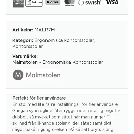
MALR7M
Artikelnr:
Ergonomiska kontorsstolar
,
Kategori:
Kontorsstolar
Varumärke:
Malmstolen - Ergonomiska Kontorsstolar
Perfekt för fler användare
En stol med lite färre inställningar för fler användare.
Gungan syncroglide låter ryggstödet röra sig ungefär
dubbelt så mycket som sätet när man gungar. Till
skillnad från liknande stolar glider sätet samtidigt
något bakåt i gungrörelsen. På så sätt bryts aldrig