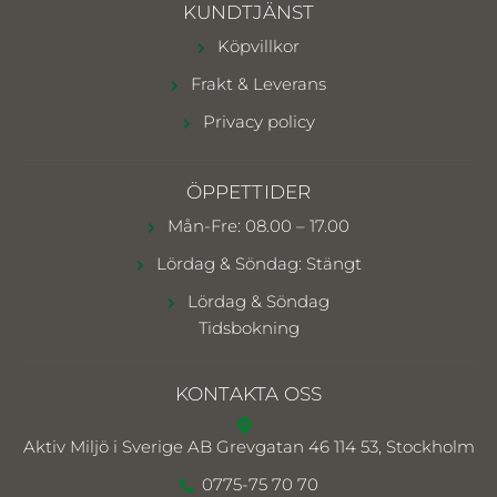
KUNDTJÄNST
Köpvillkor
Frakt & Leverans
Privacy policy
ÖPPETTIDER
Mån-Fre: 08.00 – 17.00
Lördag & Söndag: Stängt
Lördag & Söndag
Tidsbokning
KONTAKTA OSS
Aktiv Miljö i Sverige AB
Grevgatan 46 114 53, Stockholm
0775-75 70 70