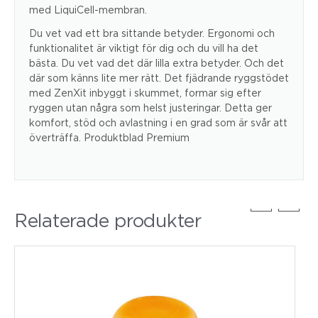
med LiquiCell-membran.
Du vet vad ett bra sittande betyder. Ergonomi och
funktionalitet är viktigt för dig och du vill ha det
bästa. Du vet vad det där lilla extra betyder. Och det
där som känns lite mer rätt. Det fjädrande ryggstödet
med ZenXit inbyggt i skummet, formar sig efter
ryggen utan några som helst justeringar. Detta ger
komfort, stöd och avlastning i en grad som är svår att
överträffa. Produktblad Premium
Relaterade produkter