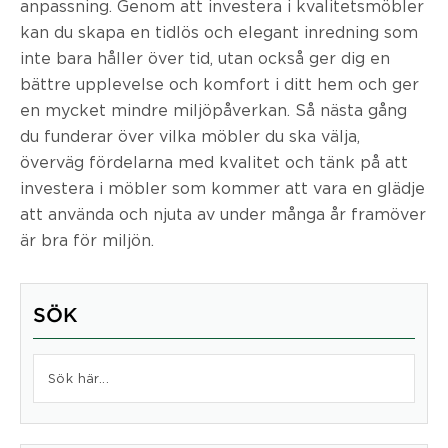
anpassning. Genom att investera i kvalitetsmöbler
kan du skapa en tidlös och elegant inredning som
inte bara håller över tid, utan också ger dig en
bättre upplevelse och komfort i ditt hem och ger
en mycket mindre miljöpåverkan. Så nästa gång
du funderar över vilka möbler du ska välja,
överväg fördelarna med kvalitet och tänk på att
investera i möbler som kommer att vara en glädje
att använda och njuta av under många år framöver
är bra för miljön.
SÖK