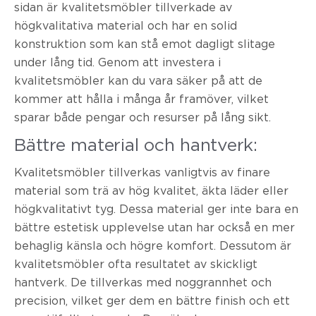
sidan är kvalitetsmöbler tillverkade av
högkvalitativa material och har en solid
konstruktion som kan stå emot dagligt slitage
under lång tid. Genom att investera i
kvalitetsmöbler kan du vara säker på att de
kommer att hålla i många år framöver, vilket
sparar både pengar och resurser på lång sikt.
Bättre material och hantverk:
Kvalitetsmöbler tillverkas vanligtvis av finare
material som trä av hög kvalitet, äkta läder eller
högkvalitativt tyg. Dessa material ger inte bara en
bättre estetisk upplevelse utan har också en mer
behaglig känsla och högre komfort. Dessutom är
kvalitetsmöbler ofta resultatet av skickligt
hantverk. De tillverkas med noggrannhet och
precision, vilket ger dem en bättre finish och ett