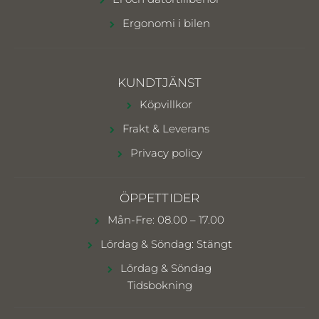
Ergonomi i bilen
KUNDTJÄNST
Köpvillkor
Frakt & Leverans
Privacy policy
ÖPPETTIDER
Mån-Fre: 08.00 – 17.00
Lördag & Söndag: Stängt
Lördag & Söndag
Tidsbokning