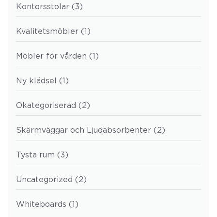
Kontorsstolar (3)
Kvalitetsmöbler (1)
Möbler för vården (1)
Ny klädsel (1)
Okategoriserad (2)
Skärmväggar och Ljudabsorbenter (2)
Tysta rum (3)
Uncategorized (2)
Whiteboards (1)