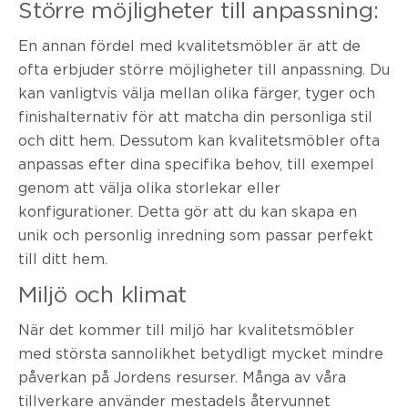
Större möjligheter till anpassning:
En annan fördel med kvalitetsmöbler är att de
ofta erbjuder större möjligheter till anpassning. Du
kan vanligtvis välja mellan olika färger, tyger och
finishalternativ för att matcha din personliga stil
och ditt hem. Dessutom kan kvalitetsmöbler ofta
anpassas efter dina specifika behov, till exempel
genom att välja olika storlekar eller
konfigurationer. Detta gör att du kan skapa en
unik och personlig inredning som passar perfekt
till ditt hem.
Miljö och klimat
När det kommer till miljö har kvalitetsmöbler
med största sannolikhet betydligt mycket mindre
påverkan på Jordens resurser. Många av våra
tillverkare använder mestadels återvunnet