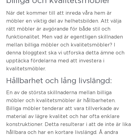
När det kommer till att inreda våra hem är
möbler en viktig del av helhetsbilden. Att välja
rätt möbler är avgörande för både stil och
funktionalitet. Men vad är egentligen skillnaden
mellan billiga möbler och kvalitetsmöbler? I
denna bloggtext ska vi utforska detta ämne och
upptäcka fördelarna med att investera i
kvalitetsmöbler.
Hållbarhet och lång livslängd:
En av de största skillnaderna mellan billiga
möbler och kvalitetsmöbler är hållbarheten.
Billiga möbler tenderar att vara tillverkade av
material av lägre kvalitet och har ofta enklare
konstruktioner. Detta resulterar i att de inte är lika
hållbara och har en kortare livslängd. Å andra