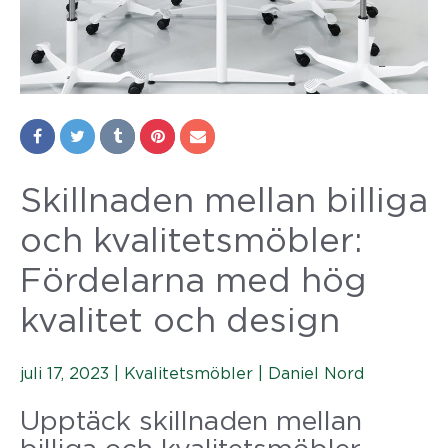
Skillnaden mellan billiga
och kvalitetsmöbler:
Fördelarna med hög
kvalitet och design
juli 17, 2023 |
Kvalitetsmöbler
|
Daniel Nord
Upptäck skillnaden mellan
billiga och kvalitetsmöbler