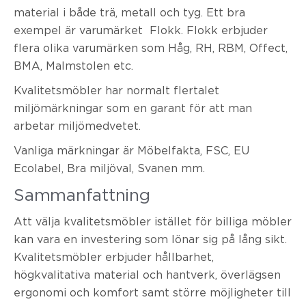
material i både trä, metall och tyg. Ett bra
exempel är varumärket Flokk. Flokk erbjuder
flera olika varumärken som Håg, RH, RBM, Offect,
BMA, Malmstolen etc.
Kvalitetsmöbler har normalt flertalet
miljömärkningar som en garant för att man
arbetar miljömedvetet.
Vanliga märkningar är Möbelfakta, FSC, EU
Ecolabel, Bra miljöval, Svanen mm.
Sammanfattning
Att välja kvalitetsmöbler istället för billiga möbler
kan vara en investering som lönar sig på lång sikt.
Kvalitetsmöbler erbjuder hållbarhet,
högkvalitativa material och hantverk, överlägsen
ergonomi och komfort samt större möjligheter till