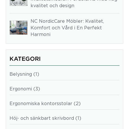
kvalitet och design
NC NordicCare Möbler: Kvalitet,
Komfort och Vård i En Perfekt
Harmoni
KATEGORI
Belysning (1)
Ergonomi (3)
Ergonomiska kontorsstolar (2)
Höj- och sänkbart skrivbord (1)