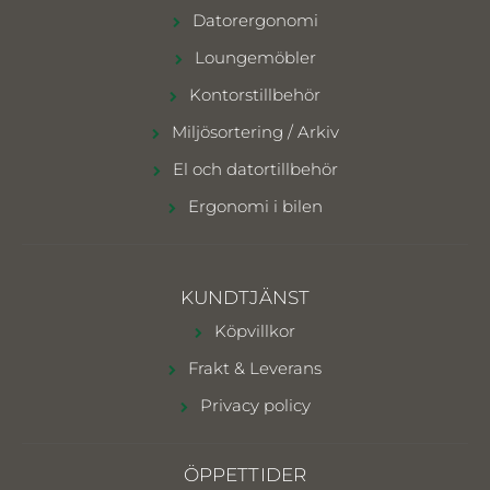
Datorergonomi
Loungemöbler
Kontorstillbehör
Miljösortering / Arkiv
El och datortillbehör
Ergonomi i bilen
KUNDTJÄNST
Köpvillkor
Frakt & Leverans
Privacy policy
ÖPPETTIDER