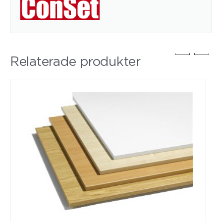
Relaterade produkter