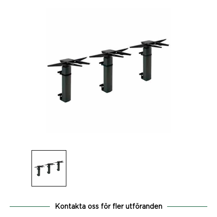
Kontakta oss för fler utföranden