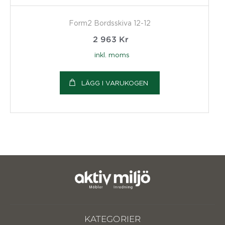
Form2 Bordsskiva 12-12
2 963
Kr
inkl. moms
LÄGG I VARUKOGEN
KATEGORIER