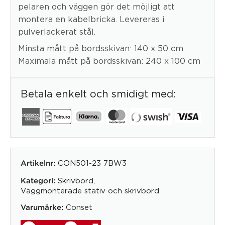
pelaren och väggen gör det möjligt att
montera en kabelbricka. Levereras i
pulverlackerat stål.
Minsta mått på bordsskivan: 140 x 50 cm
Maximala mått på bordsskivan: 240 x 100 cm
Betala enkelt och smidigt med:
CON501-23 7BW3
Artikelnr:
Skrivbord
,
Kategori:
Väggmonterade stativ och skrivbord
Conset
Varumärke: