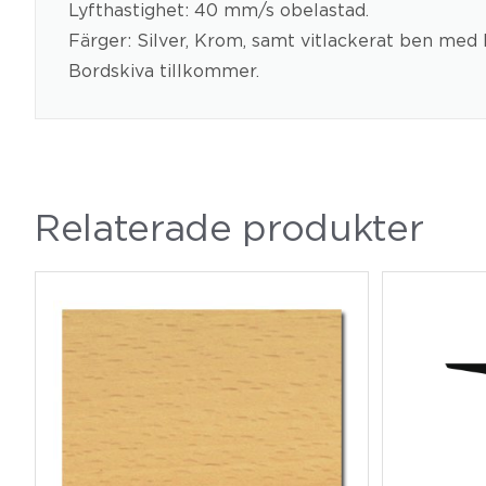
Lyfthastighet: 40 mm/s obelastad.
Färger: Silver, Krom, samt vitlackerat ben med
Bordskiva tillkommer.
Relaterade produkter