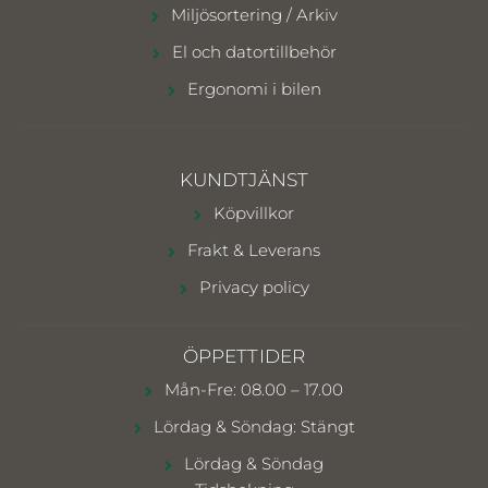
Miljösortering / Arkiv
El och datortillbehör
Ergonomi i bilen
KUNDTJÄNST
Köpvillkor
Frakt & Leverans
Privacy policy
ÖPPETTIDER
Mån-Fre: 08.00 – 17.00
Lördag & Söndag: Stängt
Lördag & Söndag