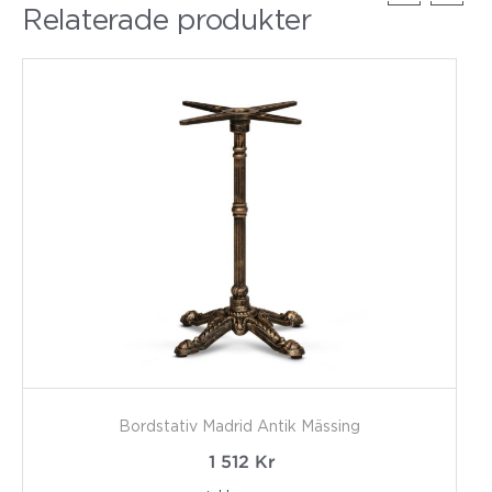
Relaterade produkter
Bordstativ Madrid Antik Mässing
1 512
Kr