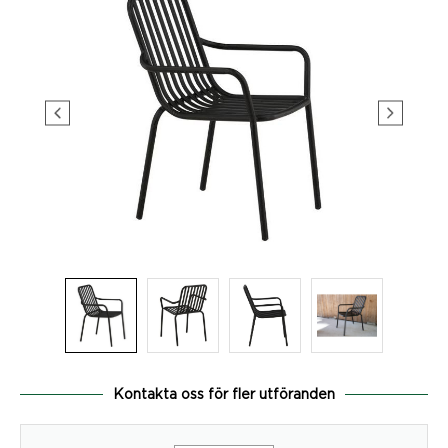
Kontakta oss för fler utföranden