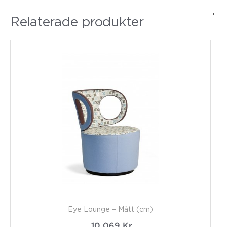
Relaterade produkter
Eye Lounge – Mått (cm)
10 069
Kr