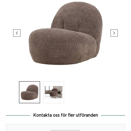
Kontakta oss för fler utföranden