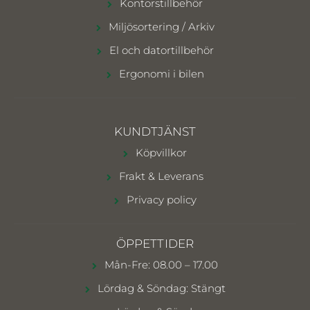
Kontorstillbehör
Miljösortering / Arkiv
El och datortillbehör
Ergonomi i bilen
KUNDTJÄNST
Köpvillkor
Frakt & Leverans
Privacy policy
ÖPPETTIDER
Mån-Fre: 08.00 – 17.00
Lördag & Söndag: Stängt