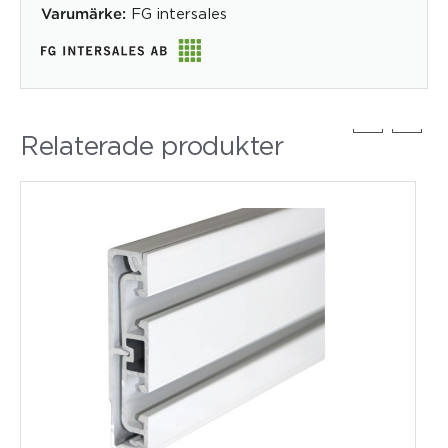
FG intersales
Varumärke:
Relaterade produkter