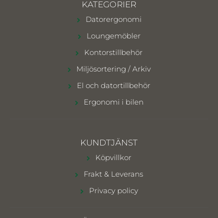
KATEGORIER
Datorergonomi
Loungemöbler
Kontorstillbehör
Miljösortering / Arkiv
El och datortillbehör
Ergonomi i bilen
KUNDTJÄNST
Köpvillkor
Frakt & Leverans
Privacy policy