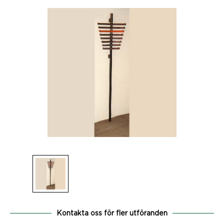
Kontakta oss för fler utföranden