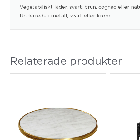
Vegetabiliskt läder, svart, brun, cognac eller natu
Underrede i metall, svart eller krom.
Relaterade produkter