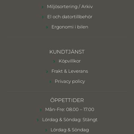
Miljösortering / Arkiv
El och datortillbehör
Ergonomi i bilen
KUNDTJÄNST
Köpvillkor
Frakt & Leverans
Privacy policy
ÖPPETTIDER
Mån-Fre: 08.00 – 17.00
Lördag & Söndag: Stängt
Lördag & Söndag