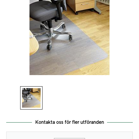
Kontakta oss för fler utföranden