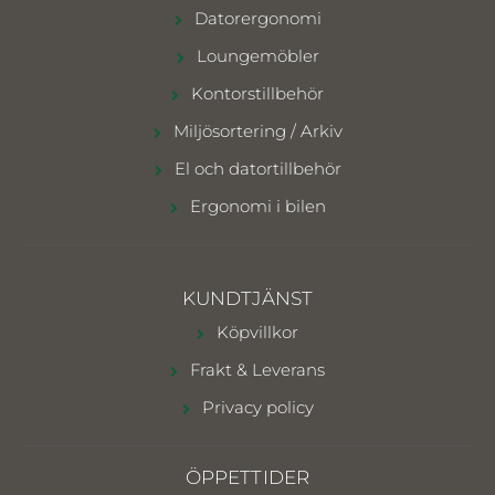
Datorergonomi
Loungemöbler
Kontorstillbehör
Miljösortering / Arkiv
El och datortillbehör
Ergonomi i bilen
KUNDTJÄNST
Köpvillkor
Frakt & Leverans
Privacy policy
ÖPPETTIDER