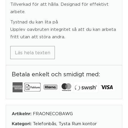
Tillverkad för att hålla. Designad för effektivt
arbete.
Tystnad du kan lita på
Upplev oavbruten integritet så att du kan arbeta
fritt utan att störa andra.
Läs hela texten
Betala enkelt och smidigt med:
FRAONECOBAWG
Artikelnr:
Telefonbås
,
Tysta Rum kontor
Kategori: