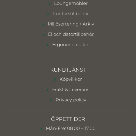
Loungemöbler
Kontorstillbehör
Miljösortering / Arkiv
El och datortillbehör
Ergonomi i bilen
KUNDTJÄNST
Köpvillkor
Frakt & Leverans
Privacy policy
ÖPPETTIDER
Mån-Fre: 08.00 – 17.00