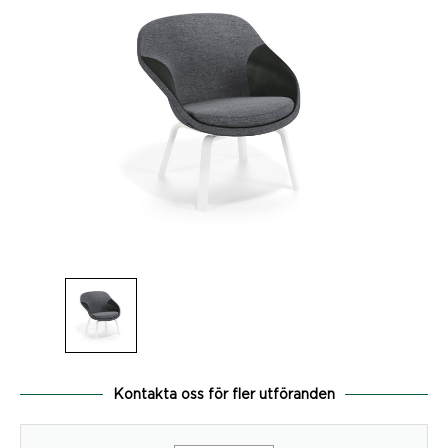
Kontakta oss för fler utföranden