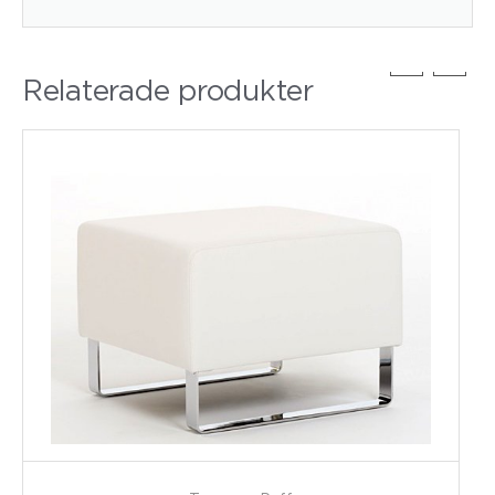
Relaterade produkter