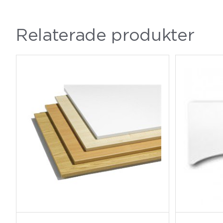
Relaterade produkter