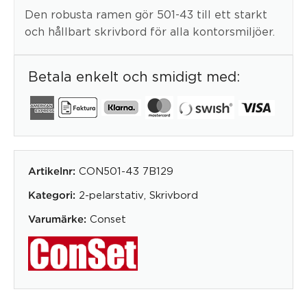
Den robusta ramen gör 501-43 till ett starkt
och hållbart skrivbord för alla kontorsmiljöer.
Betala enkelt och smidigt med:
CON501-43 7B129
Artikelnr:
2-pelarstativ
,
Skrivbord
Kategori:
Conset
Varumärke: