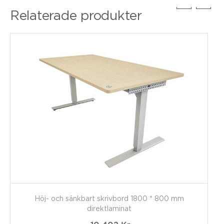
Relaterade produkter
Höj- och sänkbart skrivbord 1800 * 800 mm
direktlaminat