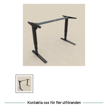
Kontakta oss för fler utföranden