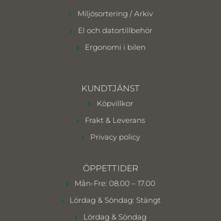
Miljösortering / Arkiv
El och datortillbehör
Ergonomi i bilen
KUNDTJÄNST
Köpvillkor
Frakt & Leverans
Privacy policy
ÖPPETTIDER
Mån-Fre: 08.00 – 17.00
Lördag & Söndag: Stängt
Lördag & Söndag