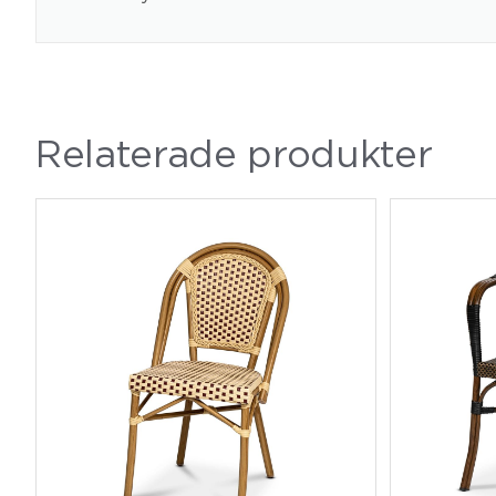
Relaterade produkter