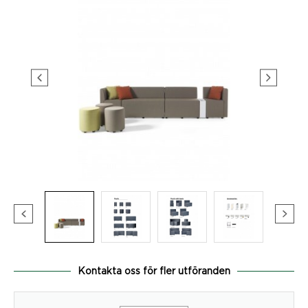
Kontakta oss för fler utföranden