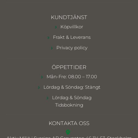
KUNDTJÄNST
Köpvillkor
Frakt & Leverans
Privacy policy
ÖPPETTIDER
Mån-Fre: 08.00 – 17.00
Lördag & Söndag: Stängt
Lördag & Söndag
Tidsbokning
KONTAKTA OSS