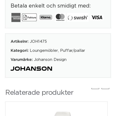
Betala enkelt och smidigt med:
JOH1475
Artikelnr:
Loungemöbler
,
Puffar/pallar
Kategori:
Johanson Design
Varumärke:
Relaterade produkter