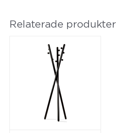
Relaterade produkter